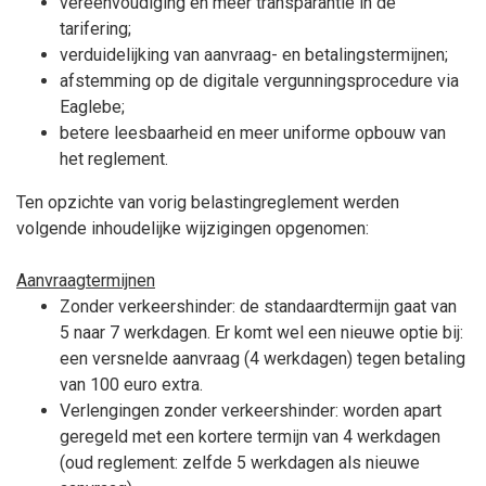
vereenvoudiging en meer transparantie in de
tarifering;
verduidelijking van aanvraag- en betalingstermijnen;
afstemming op de digitale vergunningsprocedure via
Eaglebe;
betere leesbaarheid en meer uniforme opbouw van
het reglement.
Ten opzichte van vorig belastingreglement werden
volgende inhoudelijke wijzigingen opgenomen:
Aanvraagtermijnen
Zonder verkeershinder: de standaardtermijn gaat van
5 naar 7 werkdagen. Er komt wel een nieuwe optie bij:
een versnelde aanvraag (4 werkdagen) tegen betaling
van 100 euro extra.
Verlengingen zonder verkeershinder: worden apart
geregeld met een kortere termijn van 4 werkdagen
(oud reglement: zelfde 5 werkdagen als nieuwe