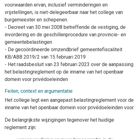
voorwaarden ervan, inclusief verminderingen en
vrijstellingen, is niet-delegeerbaar naar het college van
burgemeester en schepenen.
- Decreet van 30 mei 2008 betreffende de vestiging, de
invordering en de geschillenprocedure van provincie- en
gemeentebelastingen
- De gecoördineerde omzendbrief gemeentefiscaliteit
KB/ABB 2019/2 van 15 februari 2019
- Het raadsbesluit van 23 februari 2023 over de aanpassing
het belastingreglement op de inname van het openbaar
domein voor privédoeleinden
Feiten, context en argumentatie
Het college legt een aangepast belastingreglement voor de
inname van het openbaar domein voor privédoeleinden voor.
De belangrijkste wijzigingen tegenover het huidige
reglement zijn: