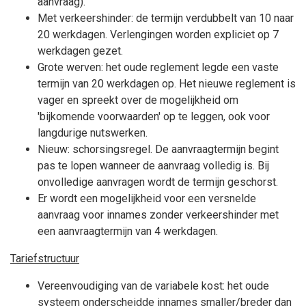
aanvraag).
Met verkeershinder: de termijn verdubbelt van 10 naar
20 werkdagen. Verlengingen worden expliciet op 7
werkdagen gezet.
Grote werven: het oude reglement legde een vaste
termijn van 20 werkdagen op. Het nieuwe reglement is
vager en spreekt over de mogelijkheid om
'bijkomende voorwaarden' op te leggen, ook voor
langdurige nutswerken.
Nieuw: schorsingsregel. De aanvraagtermijn begint
pas te lopen wanneer de aanvraag volledig is. Bij
onvolledige aanvragen wordt de termijn geschorst.
Er wordt een mogelijkheid voor een versnelde
aanvraag voor innames zonder verkeershinder met
een aanvraagtermijn van 4 werkdagen.
Tariefstructuur
Vereenvoudiging van de variabele kost: het oude
systeem onderscheidde innames smaller/breder dan