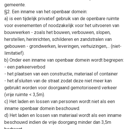
gemeente.
§2. Een inname van het openbaar domein:
a) is een tijdelijk privatief gebruik van de openbare ruimte
voor evenementen of noodzakelijk voor het uitvoeren van
bouwwerken - zoals het bouwen, verbouwen, slopen,
herstellen, herinrichten, schilderen en zandstralen van
gebouwen - grondwerken, leveringen, verhuizingen,... (niet-
limitatief).
b) Onder een inname van openbaar domein wordt begrepen:
- een parkeerverbod
- het plaatsen van een constructie, materiaal of container
- het afsluiten van de straat zodat deze niet meer kan
gebruikt worden voor doorgaand gemotoriseerd verkeer
(vrije ruimte < 3,5m).
c) Het laden en lossen van personen wordt niet als een
inname openbaar domein beschouwd.
d) Het laden en lossen van materiaal wordt als een inname
beschouwd indien de vrije doorgang minder dan 3,5m