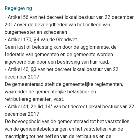
Regelgeving
- Artikel 56 van het decreet lokaal bestuur van 22 december
2017 over de bevoegdheden van het college van
burgemeester en schepenen
- Artikel 170, §4 van de Grondwet
Geen last of belasting kan door de agglomeratie, de
federatie van gemeenten en de gemeente worden
ingevoerd dan door een beslissing van hun raad.
- Artikel 40, §3 van het decreet lokaal bestuur van 22
december 2017
De gemeenteraad stelt de gemeentelijke reglementen,
waaronder de gemeentelijke belasting- en
retributiereglementen, vast.
- Artikel 41, 2e lid, 14° van het decreet lokaal bestuur van 22
december 2017
De bevoegdheid van de gemeenteraad tot het vaststellen
van de gemeentebelastingen en het vaststellen van de
machtiging tot het heffen van de retributies en de