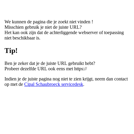
We kunnen de pagina die je zoekt niet vinden !
Misschien gebruik je niet de juiste URL?
Het kan ook zijn dat de achterliggende webserver of toepassing
niet beschikbaar is.
Tip!
Ben je zeker dat je de juiste URL gebruikt hebt?
Probeer dezelfde URL ook eens met https://
Indien je de juiste pagina nog niet te zien krijgt, neem dan contact
op met de
Cipal Schaubroeck servicedesk
.